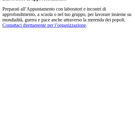
Preparati all’Appuntamento con laboratori e incontri di
approfondimento, a scuola o nel tuo gruppo, per lavorare insieme su
mondialità, guerra e pace anche attraverso la merenda dei popoli.
Contattaci direttamente per l’organizzazione
.