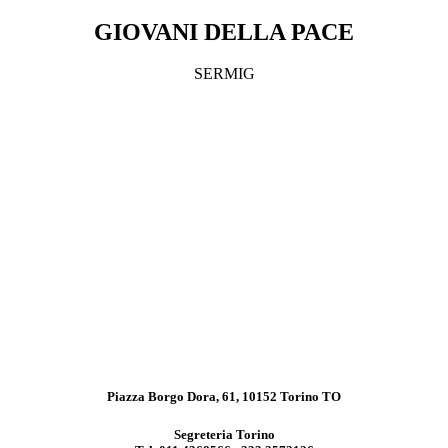
GIOVANI DELLA PACE
SERMIG
Piazza Borgo Dora, 61, 10152 Torino TO
Segreteria Torino