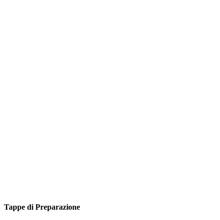
Tappe di Preparazione