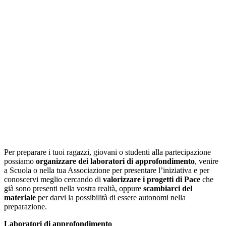
Per preparare i tuoi ragazzi, giovani o studenti alla partecipazione
possiamo
organizzare dei laboratori di approfondimento
, venire
a Scuola o nella tua Associazione per presentare l’iniziativa e per
conoscervi meglio cercando di
valorizzare i progetti di Pace
che
già sono presenti nella vostra realtà, oppure
scambiarci del
materiale
per darvi la possibilità di essere autonomi nella
preparazione.
Laboratori di approfondimento