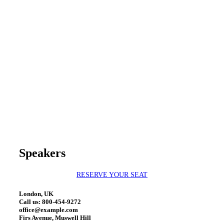
Speakers
RESERVE YOUR SEAT
London, UK
Call us: 800-454-9272
office@example.com
Firs Avenue, Muswell Hill